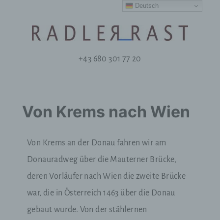
Deutsch
+43 680 301 77 20
Von Krems nach Wien
Von Krems an der Donau fahren wir am
Donauradweg über die Mauterner Brücke,
deren Vorläufer nach Wien die zweite Brücke
war, die in Österreich 1463 über die Donau
gebaut wurde. Von der s
tählernen