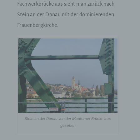
Fachwerkbrücke
aus sieht man zurück nach
Stein an der Donau mit der dominierenden
Frauenbergkirche.
Stein an der Donau von der Mauterner Brücke aus
gesehen