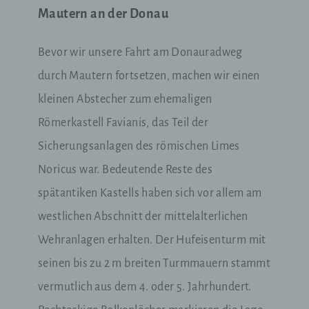
Mautern an der Donau
Bevor wir unsere Fahrt am Donauradweg
durch Mautern fortsetzen, machen wir einen
kleinen Abstecher zum ehemaligen
Römerkastell Favianis, das Teil der
Sicherungsanlagen des römischen Limes
Noricus war. Bedeutende Reste des
spätantiken Kastells haben sich vor allem am
westlichen Abschnitt der mittelalterlichen
Wehranlagen erhalten. Der Hufeisenturm mit
seinen bis zu 2 m breiten Turmmauern stammt
vermutlich aus dem 4. oder 5. Jahrhundert.